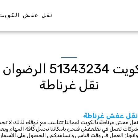
نقل عفش الكويت
شركة نقل عفش الكوي
نقل غرناطة
نقل عفش غرناطة
نقل عفش غرناطة بالكويت اعمالنا تتناسب مع ذوقك لذلك لا تح
شركات تعمل في نقلعفش فنحن بامكاننا تحمل كافة المهام وبعد
وانجاز العمل في وقت قياسي و تساعدكفي الحصول على الاسعار الم