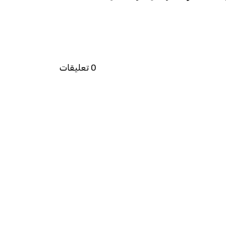
0 تعليقات