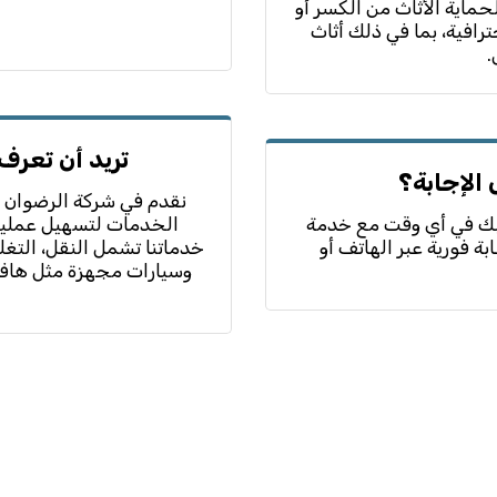
ماية الأثاث من الكسر أو
رافية، بما في ذلك أثاث
.
تريد أن تعرف
 الإجابة؟
نقدم في شركة الرضوان 
ون لتلبية طلبك في أي وقت مع خدمة
الخدمات لتسهيل عملية
ة فورية عبر الهاتف أو
خدماتنا تشمل النقل، التغ
وسيارات مجهزة مثل هاف 