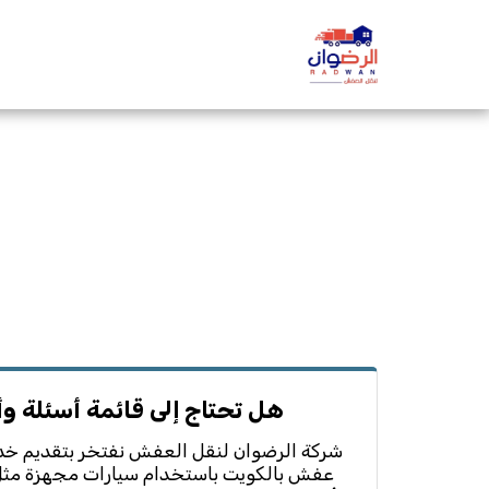
هل تحتاج إلى قائمة أسئلة و
شركة الرضوان لنقل العفش نفتخر بتقديم خد
عفش بالكويت باستخدام سيارات مجهزة مثل