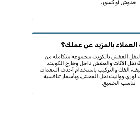
خدوش أو كسور.
 العملاء بالمزيد عن عملك؟
لنقل العفش بالكويت مجموعة متكاملة من
 نقل الأثاث والعفش داخل وخارج الكويت.
ليف، الفك والتركيب باستخدام أحدث المعدات
لوري ووانيت نقل العفش، وبأسعار تنافسية
تناسب الجميع.