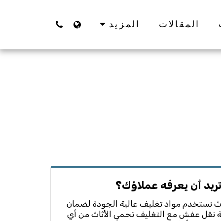
المقالات
المزيد
تريد أن يعرفه عملاؤك؟
اث نستخدم مواد تغليف عالية الجودة لضمان
 نقل عفش مع التغليف تحمي الأثاث من أي