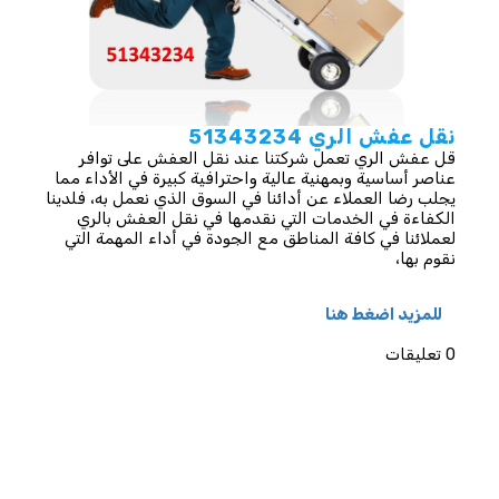
نقل عفش الري 51343234
قل عفش الري تعمل شركتنا عند نقل العفش على توافر
عناصر أساسية وبمهنية عالية واحترافية كبيرة في الأداء مما
يجلب رضا العملاء عن أدائنا في السوق الذي نعمل به، فلدينا
الكفاءة في الخدمات التي نقدمها في نقل العفش بالري
لعملائنا في كافة المناطق مع الجودة في أداء المهمة التي
نقوم بها،
للمزيد اضغط هنا
0 تعليقات