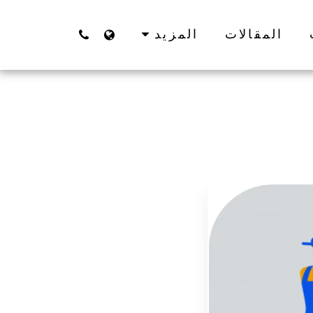
المقالات
المزيد