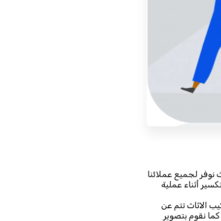
وفر لجميع عملائنا
سير أثناء عملية
يب الاثاث تتم عن
ما نقوم بتصوير