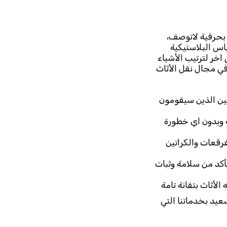
بحرفية لاتوصف،
اس البلاستيكية
اخر لترتيب الأشياء
في مجال نقل الأثاث
نيين الذين سيقومون
ة وبدون اي خطورة
فرقعات والكراتين
تأكد من سلامة وثبات
لأثاث بتقانة تامة
يد بخدماتنا التي