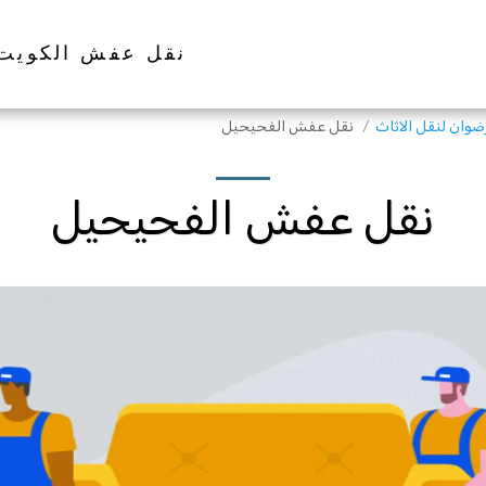
نقل عفش الكويت
نقل عفش الفحيحيل
نقل عفش الفحيحيل