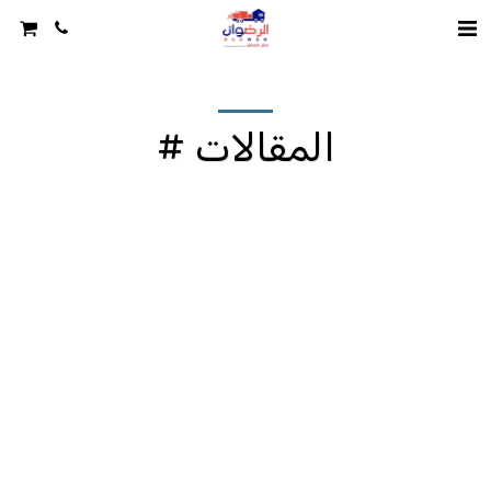
المقالات #